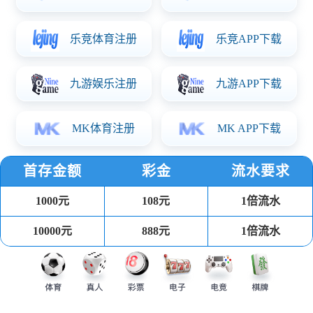
02. 服务升级
随着华体会官方版网站登录入口需求增长，平
台陆续上线直播回放、数据分析、比分预测等
功能，同时支持APP与网页双端操作，带来更
快更稳的观赛体验。
03. 国际拓展
目前华体会官方版网站登录入口已在东南亚、
欧美等区域建立本地化团队，推动技术与服务
全球落地，打造具有国际竞争力的赛事平台品
牌。