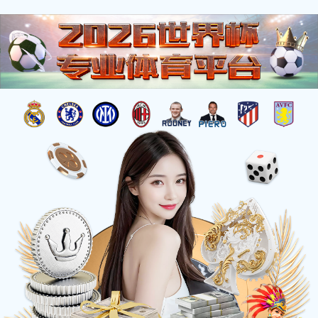
注册入口
隐私政策
一、引言
华体会官方版网站登录入口平台为用户提供便捷、实时的体育赛
事内容，在保障服务体验的同时，我们高度重视个人隐私保护。
二、信息收集范围
我们可能收集以下信息：
注册信息：如手机号、昵称、头像等基础资料